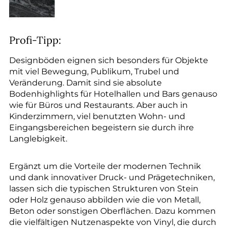
Profi-Tipp:
Designböden eignen sich besonders für Objekte
mit viel Bewegung, Publikum, Trubel und
Veränderung. Damit sind sie absolute
Bodenhighlights für Hotelhallen und Bars genauso
wie für Büros und Restaurants. Aber auch in
Kinderzimmern, viel benutzten Wohn- und
Eingangsbereichen begeistern sie durch ihre
Langlebigkeit.
Ergänzt um die Vorteile der modernen Technik
und dank innovativer Druck- und Prägetechniken,
lassen sich die typischen Strukturen von Stein
oder Holz genauso abbilden wie die von Metall,
Beton oder sonstigen Oberflächen. Dazu kommen
die vielfältigen Nutzenaspekte von Vinyl, die durch