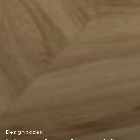
--
Designboden