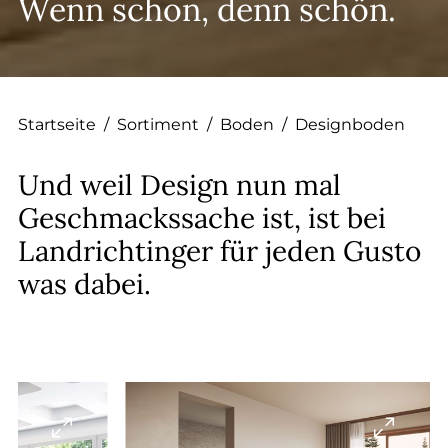
Wenn schon, denn schön.
Startseite
/
Sortiment
/
Boden
/
Designboden
Und weil Design nun mal
Geschmackssache ist, ist bei
Landrichtinger für jeden Gusto
was dabei.