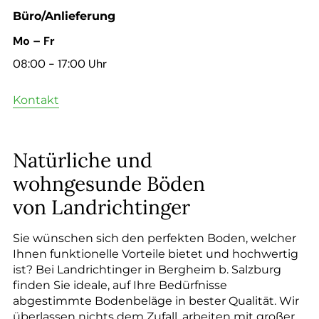
--
Büro/Anlieferung
Mo – Fr
08:00 - 17:00 Uhr
Kontakt
Natürliche und
wohngesunde Böden
von Landrichtinger
Sie wünschen sich den perfekten Boden, welcher
Ihnen funktionelle Vorteile bietet und hochwertig
ist? Bei Landrichtinger in Bergheim b. Salzburg
finden Sie ideale, auf Ihre Bedürfnisse
abgestimmte Bodenbeläge in bester Qualität. Wir
überlassen nichts dem Zufall, arbeiten mit großer