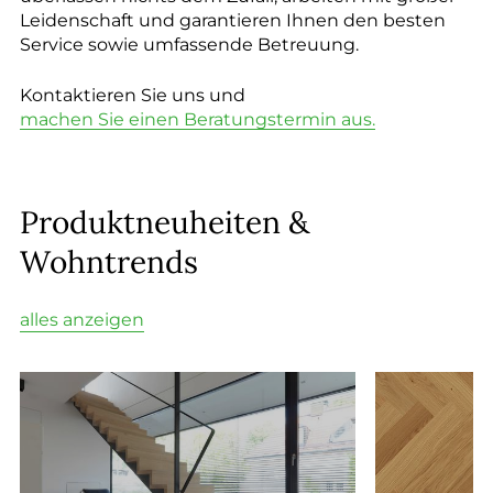
--
Leidenschaft und garantieren Ihnen den besten
Service sowie umfassende Betreuung.
Kontaktieren Sie uns und
machen Sie einen Beratungstermin aus.
--
Produktneuheiten &
Wohntrends
alles anzeigen