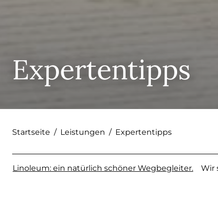
Expertentipps
Startseite
/
Leistungen
/
Expertentipps
Linoleum: ein natürlich schöner Wegbegleiter.
Wir 