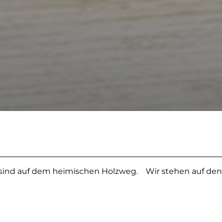
sind auf dem heimischen Holzweg.
Wir stehen auf den 